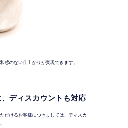
和感のない仕上がりが実現できます。
は、ディスカウントも対応
ただけるお客様につきましては、ディスカ
。