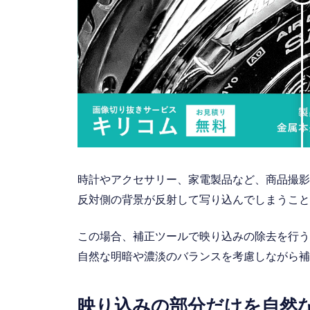
時計やアクセサリー、家電製品など、商品撮影
反対側の背景が反射して写り込んでしまうこと
この場合、補正ツールで映り込みの除去を行う
自然な明暗や濃淡のバランスを考慮しながら補
映り込みの部分だけを自然