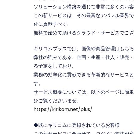
ソリューション構築を通じて非常に多くのお客
この新サービスは、その豊富なアパレル業界で
化に貢献すべく、
無料で始めて頂けるクラウド・サービスでござ
キリコムプラスでは、画像や商品管理はもちろ
弊社の強みである、企画・生産・仕入・販売・
る予定をしており、
業務の効率化に貢献できる革新的なサービスと
す。
サービス概要については、以下のページに簡単
ひご覧くださいませ。
https://kirikom.net/plus/
◆既にキリコムに登録されているお客様
この新サービスに合わせて、ログイン方法が変