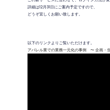
詳細は12月31日にご案内予定ですので、
どうぞ宜しくお願い致します。
以下のリンクよりご覧いただけます。
アパレル業での業務一元化の事例 〜 企画・