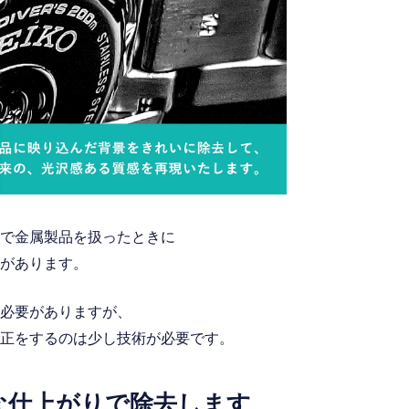
で金属製品を扱ったときに
があります。
必要がありますが、
正をするのは少し技術が必要です。
な仕上がりで除去します