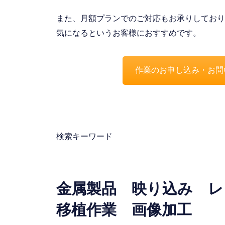
また、月額プランでのご対応もお承りしており
気になるというお客様におすすめです。
作業のお申し込み・お問
検索キーワード
金属製品 映り込み 
移植作業 画像加工