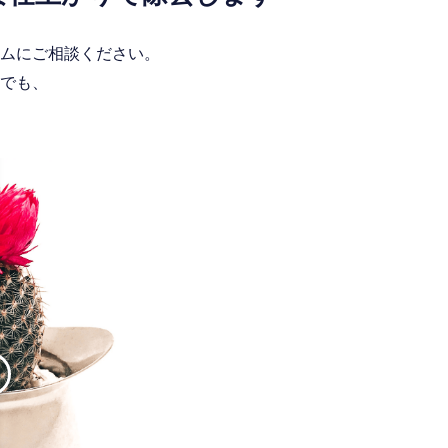
ムにご相談ください。
でも、