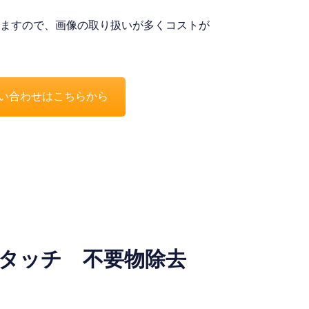
ますので、画像の取り扱いが多くコストが
い合わせはこちらから
レタッチ 不要物除去