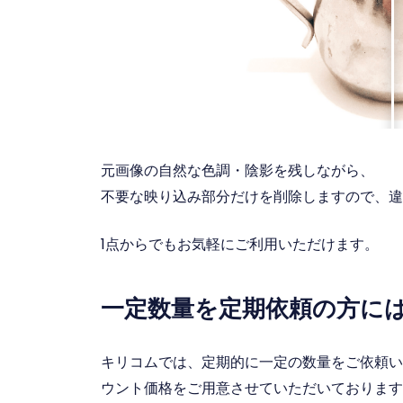
元画像の自然な色調・陰影を残しながら、
不要な映り込み部分だけを削除しますので、違
1点からでもお気軽にご利用いただけます。
一定数量を定期依頼の方に
キリコムでは、定期的に一定の数量をご依頼い
ウント価格をご用意させていただいております