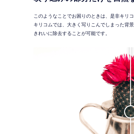
このようなことでお困りのときは、是非キリコ
キリコムでは、大きく写りこんでしまった背景
きれいに除去することが可能です。