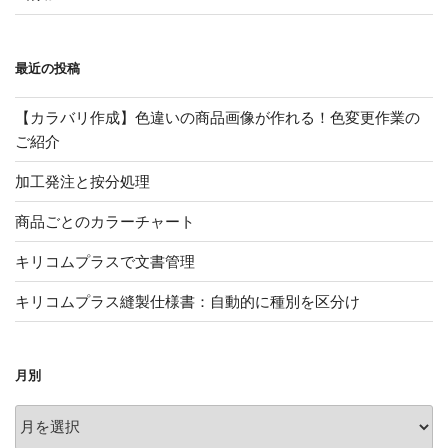
最近の投稿
【カラバリ作成】色違いの商品画像が作れる！色変更作業の
ご紹介
加工発注と按分処理
商品ごとのカラーチャート
キリコムプラスで文書管理
キリコムプラス縫製仕様書：自動的に種別を区分け
月別
月