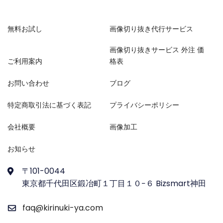
無料お試し
画像切り抜き代行サービス
画像切り抜きサービス 外注 価
ご利用案内
格表
お問い合わせ
ブログ
特定商取引法に基づく表記
プライバシーポリシー
会社概要
画像加工
お知らせ
〒101-0044
東京都千代田区鍛冶町１丁目１０−６ Bizsmart神田
faq@kirinuki-ya.com