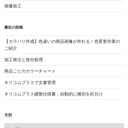
画像加工
最近の投稿
【カラバリ作成】色違いの商品画像が作れる！色変更作業の
ご紹介
加工発注と按分処理
商品ごとのカラーチャート
キリコムプラスで文書管理
キリコムプラス縫製仕様書：自動的に種別を区分け
月別