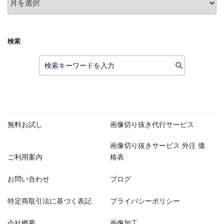
月
別
検索
検
索:
無料お試し
画像切り抜き代行サービス
画像切り抜きサービス 外注 価
ご利用案内
格表
お問い合わせ
ブログ
特定商取引法に基づく表記
プライバシーポリシー
会社概要
画像加工