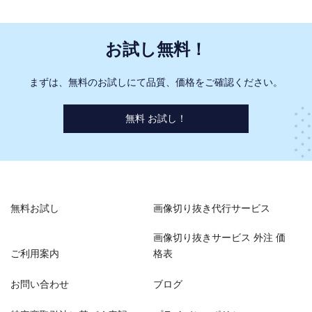
お試し無料！
まずは、無料のお試しにて品質、価格をご確認ください。
無料 お試し！
無料お試し
画像切り抜き代行サービス
画像切り抜きサービス 外注 価
ご利用案内
格表
お問い合わせ
ブログ