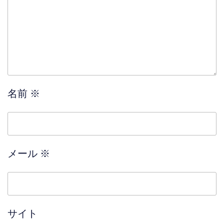
名前
※
メール
※
サイト