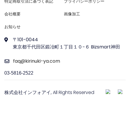
特定商取引法に基づく表記
プライバシーポリシー
会社概要
画像加工
お知らせ
〒101-0044
東京都千代田区鍛冶町１丁目１０−６ Bizsmart神田
faq@kirinuki-ya.com
03-5816-2522
株式会社インフォアイ, All Rights Reserved