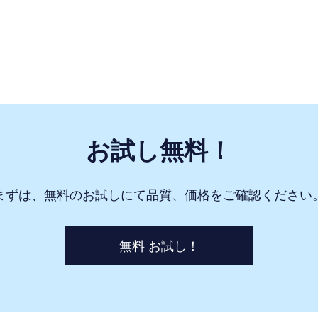
お試し無料！
まずは、無料のお試しにて品質、価格をご確認ください
無料 お試し！