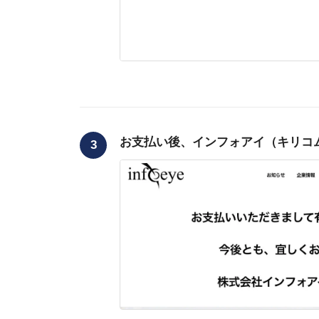
お支払い後、インフォアイ（キリコ
3