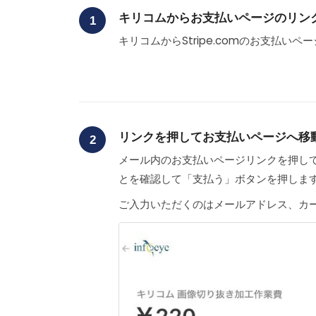
キリコムからお支払いページのリン
1
キリコムからStripe.comのお支払い
リンクを押してお支払いページへ移
2
メール内のお支払いページリンクを押して
とを確認して「支払う」ボタンを押しま
ご入力いただくのはメールアドレス、カー