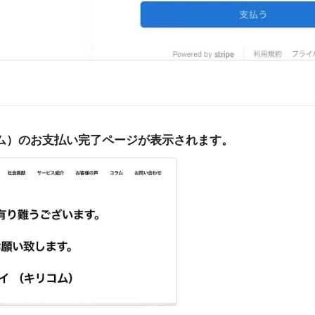
ム）のお支払い完了ページが表示されます。